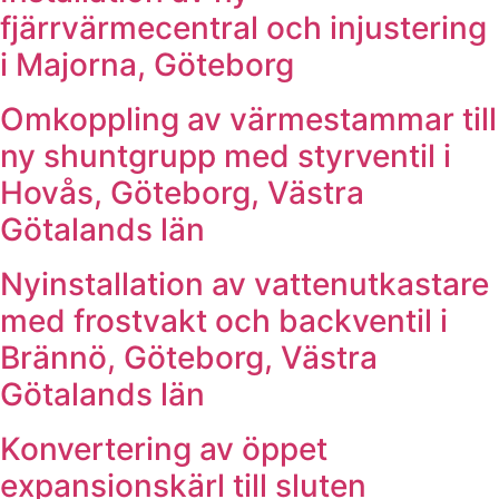
fjärrvärmecentral och injustering
i Majorna, Göteborg
Omkoppling av värmestammar till
ny shuntgrupp med styrventil i
Hovås, Göteborg, Västra
Götalands län
Nyinstallation av vattenutkastare
med frostvakt och backventil i
Brännö, Göteborg, Västra
Götalands län
Konvertering av öppet
expansionskärl till sluten