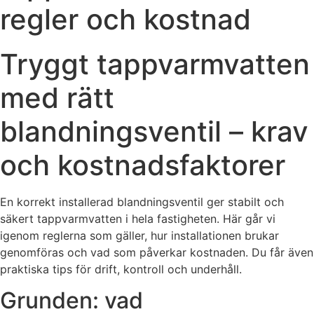
regler och kostnad
Tryggt tappvarmvatten
med rätt
blandningsventil – krav
och kostnadsfaktorer
En korrekt installerad blandningsventil ger stabilt och
säkert tappvarmvatten i hela fastigheten. Här går vi
igenom reglerna som gäller, hur installationen brukar
genomföras och vad som påverkar kostnaden. Du får även
praktiska tips för drift, kontroll och underhåll.
Grunden: vad