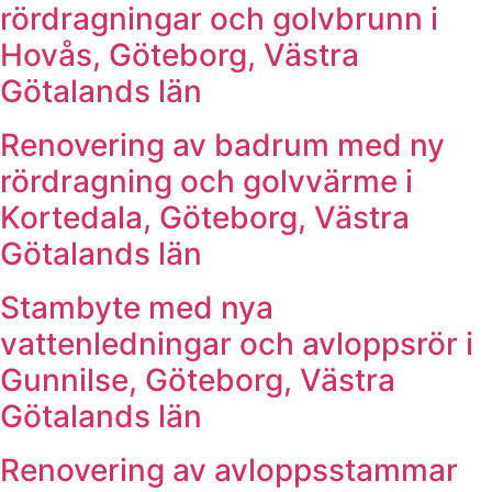
rördragningar och golvbrunn i
Hovås, Göteborg, Västra
Götalands län
Renovering av badrum med ny
rördragning och golvvärme i
Kortedala, Göteborg, Västra
Götalands län
Stambyte med nya
vattenledningar och avloppsrör i
Gunnilse, Göteborg, Västra
Götalands län
Renovering av avloppsstammar