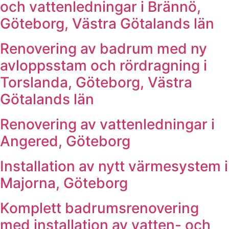
och vattenledningar i Brännö,
Göteborg, Västra Götalands län
Renovering av badrum med ny
avloppsstam och rördragning i
Torslanda, Göteborg, Västra
Götalands län
Renovering av vattenledningar i
Angered, Göteborg
Installation av nytt värmesystem i
Majorna, Göteborg
Komplett badrumsrenovering
med installation av vatten- och