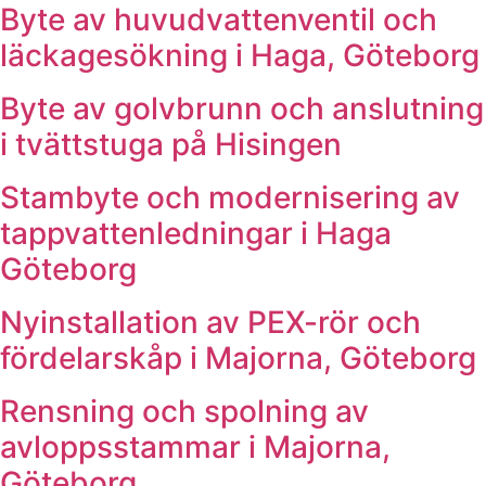
Byte av huvudvattenventil och
läckagesökning i Haga, Göteborg
Byte av golvbrunn och anslutning
i tvättstuga på Hisingen
Stambyte och modernisering av
tappvattenledningar i Haga
Göteborg
Nyinstallation av PEX-rör och
fördelarskåp i Majorna, Göteborg
Rensning och spolning av
avloppsstammar i Majorna,
Göteborg