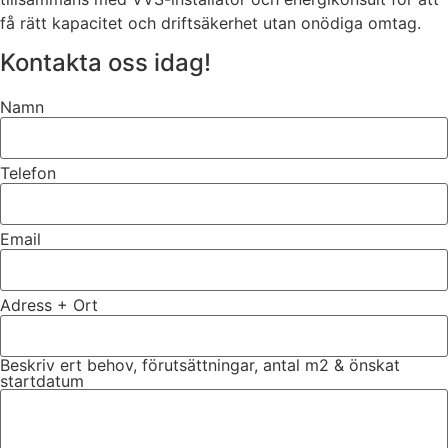
få rätt kapacitet och driftsäkerhet utan onödiga omtag.
Kontakta oss idag!
Namn
Telefon
Email
Adress + Ort
Beskriv ert behov, förutsättningar, antal m2 & önskat
startdatum