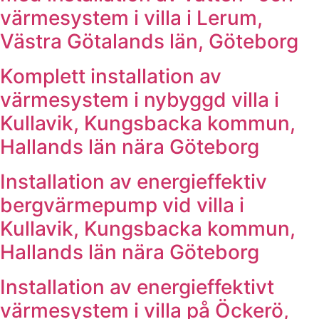
värmesystem i villa i Lerum,
Västra Götalands län, Göteborg
Komplett installation av
värmesystem i nybyggd villa i
Kullavik, Kungsbacka kommun,
Hallands län nära Göteborg
Installation av energieffektiv
bergvärmepump vid villa i
Kullavik, Kungsbacka kommun,
Hallands län nära Göteborg
Installation av energieffektivt
värmesystem i villa på Öckerö,