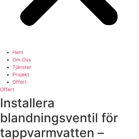
Hem
Om Oss
Tjänster
Projekt
Offert
Offert
Installera
blandningsventil för
tappvarmvatten –