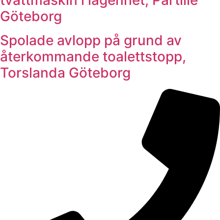
Göteborg
Spolade avlopp på grund av
återkommande toalettstopp,
Torslanda Göteborg