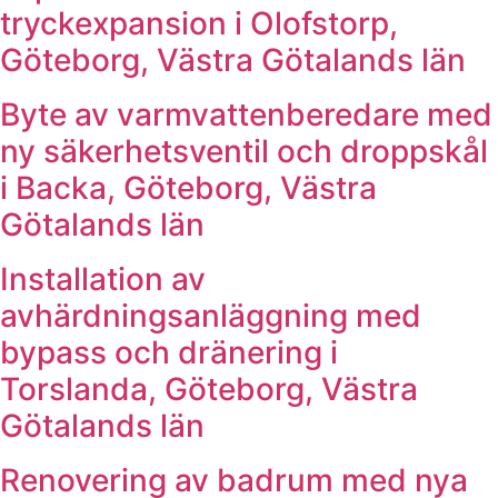
tryckexpansion i Olofstorp,
Göteborg, Västra Götalands län
Byte av varmvattenberedare med
ny säkerhetsventil och droppskål
i Backa, Göteborg, Västra
Götalands län
Installation av
avhärdningsanläggning med
bypass och dränering i
Torslanda, Göteborg, Västra
Götalands län
Renovering av badrum med nya