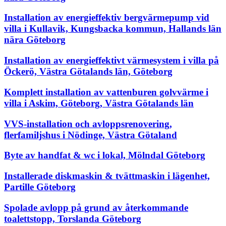
Installation av energieffektiv bergvärmepump vid
villa i Kullavik, Kungsbacka kommun, Hallands län
nära Göteborg
Installation av energieffektivt värmesystem i villa på
Öckerö, Västra Götalands län, Göteborg
Komplett installation av vattenburen golvvärme i
villa i Askim, Göteborg, Västra Götalands län
VVS-installation och avloppsrenovering,
flerfamiljshus i Nödinge, Västra Götaland
Byte av handfat & wc i lokal, Mölndal Göteborg
Installerade diskmaskin & tvättmaskin i lägenhet,
Partille Göteborg
Spolade avlopp på grund av återkommande
toalettstopp, Torslanda Göteborg