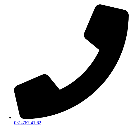
031-767 41 62