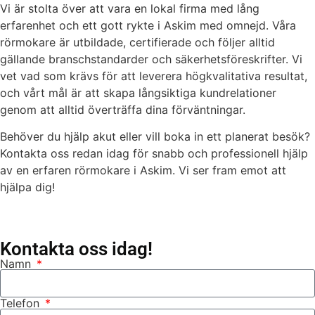
Vi är stolta över att vara en lokal firma med lång
erfarenhet och ett gott rykte i Askim med omnejd. Våra
rörmokare är utbildade, certifierade och följer alltid
gällande branschstandarder och säkerhetsföreskrifter. Vi
vet vad som krävs för att leverera högkvalitativa resultat,
och vårt mål är att skapa långsiktiga kundrelationer
genom att alltid överträffa dina förväntningar.
Behöver du hjälp akut eller vill boka in ett planerat besök?
Kontakta oss redan idag för snabb och professionell hjälp
av en erfaren rörmokare i Askim. Vi ser fram emot att
hjälpa dig!
Kontakta oss idag!
Namn
Telefon