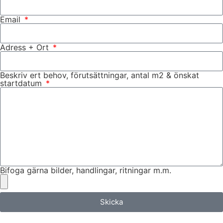
Email
Adress + Ort
Beskriv ert behov, förutsättningar, antal m2 & önskat
startdatum
Bifoga gärna bilder, handlingar, ritningar m.m.
Skicka