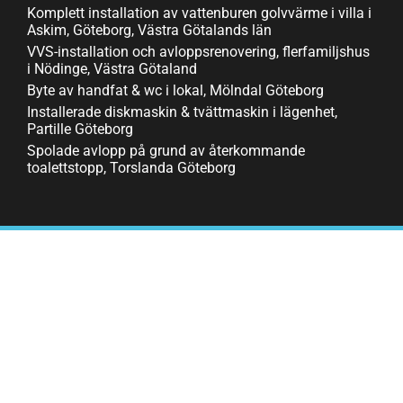
Komplett installation av vattenburen golvvärme i villa i
Askim, Göteborg, Västra Götalands län
VVS-installation och avloppsrenovering, flerfamiljshus
i Nödinge, Västra Götaland
Byte av handfat & wc i lokal, Mölndal Göteborg
Installerade diskmaskin & tvättmaskin i lägenhet,
Partille Göteborg
Spolade avlopp på grund av återkommande
toalettstopp, Torslanda Göteborg