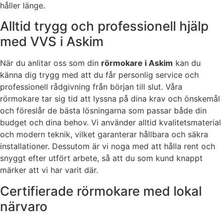
håller länge.
Alltid trygg och professionell hjälp
med VVS i Askim
När du anlitar oss som din
rörmokare i Askim
kan du
känna dig trygg med att du får personlig service och
professionell rådgivning från början till slut. Våra
rörmokare tar sig tid att lyssna på dina krav och önskemål
och föreslår de bästa lösningarna som passar både din
budget och dina behov. Vi använder alltid kvalitetsmaterial
och modern teknik, vilket garanterar hållbara och säkra
installationer. Dessutom är vi noga med att hålla rent och
snyggt efter utfört arbete, så att du som kund knappt
märker att vi har varit där.
Certifierade rörmokare med lokal
närvaro