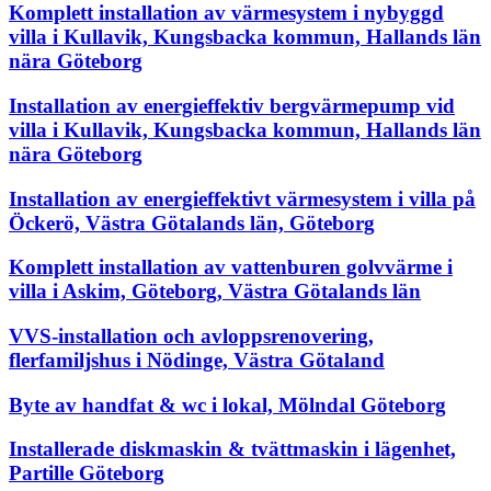
Komplett installation av värmesystem i nybyggd
villa i Kullavik, Kungsbacka kommun, Hallands län
nära Göteborg
Installation av energieffektiv bergvärmepump vid
villa i Kullavik, Kungsbacka kommun, Hallands län
nära Göteborg
Installation av energieffektivt värmesystem i villa på
Öckerö, Västra Götalands län, Göteborg
Komplett installation av vattenburen golvvärme i
villa i Askim, Göteborg, Västra Götalands län
VVS-installation och avloppsrenovering,
flerfamiljshus i Nödinge, Västra Götaland
Byte av handfat & wc i lokal, Mölndal Göteborg
Installerade diskmaskin & tvättmaskin i lägenhet,
Partille Göteborg