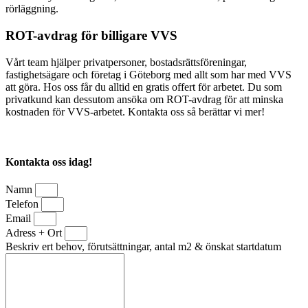
rörläggning.
ROT-avdrag för billigare VVS
Vårt team hjälper privatpersoner, bostadsrättsföreningar,
fastighetsägare och företag i Göteborg med allt som har med VVS
att göra. Hos oss får du alltid en gratis offert för arbetet. Du som
privatkund kan dessutom ansöka om ROT-avdrag för att minska
kostnaden för VVS-arbetet. Kontakta oss så berättar vi mer!
Kontakta oss idag!
Namn
Telefon
Email
Adress + Ort
Beskriv ert behov, förutsättningar, antal m2 & önskat startdatum