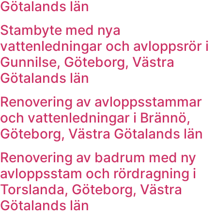
Götalands län
Stambyte med nya
vattenledningar och avloppsrör i
Gunnilse, Göteborg, Västra
Götalands län
Renovering av avloppsstammar
och vattenledningar i Brännö,
Göteborg, Västra Götalands län
Renovering av badrum med ny
avloppsstam och rördragning i
Torslanda, Göteborg, Västra
Götalands län