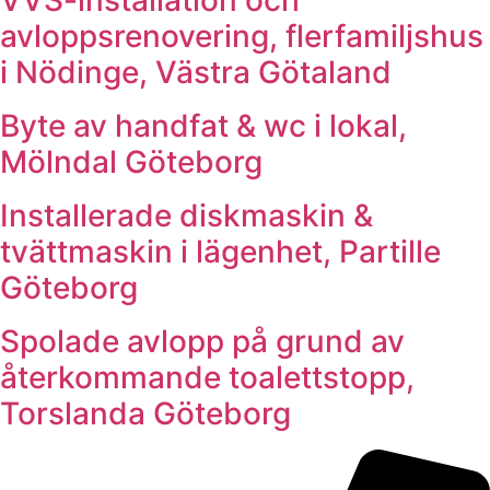
avloppsrenovering, flerfamiljshus
i Nödinge, Västra Götaland
Byte av handfat & wc i lokal,
Mölndal Göteborg
Installerade diskmaskin &
tvättmaskin i lägenhet, Partille
Göteborg
Spolade avlopp på grund av
återkommande toalettstopp,
Torslanda Göteborg