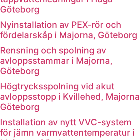
Göteborg
Nyinstallation av PEX-rör och
fördelarskåp i Majorna, Göteborg
Rensning och spolning av
avloppsstammar i Majorna,
Göteborg
Högtrycksspolning vid akut
avloppsstopp i Kvillehed, Majorna
Göteborg
Installation av nytt VVC-system
för jämn varmvattentemperatur i