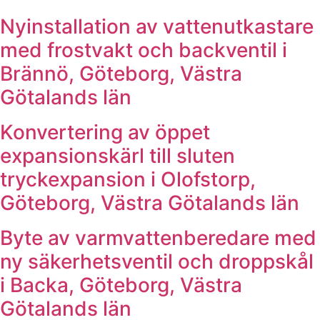
Nyinstallation av vattenutkastare
med frostvakt och backventil i
Brännö, Göteborg, Västra
Götalands län
Konvertering av öppet
expansionskärl till sluten
tryckexpansion i Olofstorp,
Göteborg, Västra Götalands län
Byte av varmvattenberedare med
ny säkerhetsventil och droppskål
i Backa, Göteborg, Västra
Götalands län