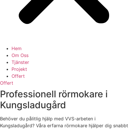
Hem
Om Oss
Tjänster
Projekt
Offert
Offert
Professionell rörmokare i
Kungsladugård
Behöver du pålitlig hjälp med VVS-arbeten i
Kungsladugård? Våra erfarna rörmokare hjälper dig snabbt