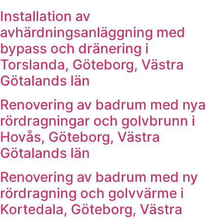
Installation av
avhärdningsanläggning med
bypass och dränering i
Torslanda, Göteborg, Västra
Götalands län
Renovering av badrum med nya
rördragningar och golvbrunn i
Hovås, Göteborg, Västra
Götalands län
Renovering av badrum med ny
rördragning och golvvärme i
Kortedala, Göteborg, Västra