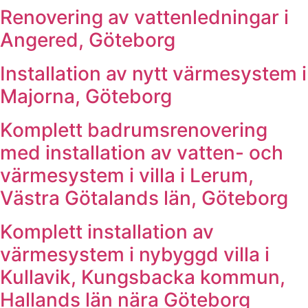
Renovering av vattenledningar i
Angered, Göteborg
Installation av nytt värmesystem i
Majorna, Göteborg
Komplett badrumsrenovering
med installation av vatten- och
värmesystem i villa i Lerum,
Västra Götalands län, Göteborg
Komplett installation av
värmesystem i nybyggd villa i
Kullavik, Kungsbacka kommun,
Hallands län nära Göteborg