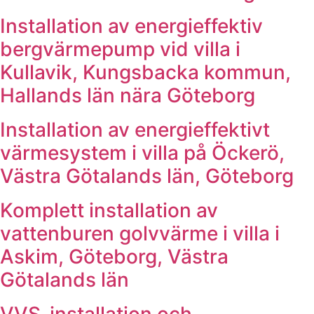
Installation av energieffektiv
bergvärmepump vid villa i
Kullavik, Kungsbacka kommun,
Hallands län nära Göteborg
Installation av energieffektivt
värmesystem i villa på Öckerö,
Västra Götalands län, Göteborg
Komplett installation av
vattenburen golvvärme i villa i
Askim, Göteborg, Västra
Götalands län
VVS-installation och