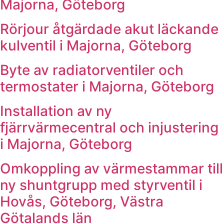
Majorna, Göteborg
Rörjour åtgärdade akut läckande
kulventil i Majorna, Göteborg
Byte av radiatorventiler och
termostater i Majorna, Göteborg
Installation av ny
fjärrvärmecentral och injustering
i Majorna, Göteborg
Omkoppling av värmestammar till
ny shuntgrupp med styrventil i
Hovås, Göteborg, Västra
Götalands län