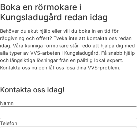
Boka en rörmokare i
Kungsladugård redan idag
Behöver du akut hjälp eller vill du boka in en tid för
rådgivning och offert? Tveka inte att kontakta oss redan
idag. Våra kunniga rörmokare står redo att hjälpa dig med
alla typer av VVS-arbeten i Kungsladugård. Få snabb hjälp
och långsiktiga lösningar från en pålitlig lokal expert.
Kontakta oss nu och låt oss lösa dina VVS-problem.
Kontakta oss idag!
Namn
Telefon