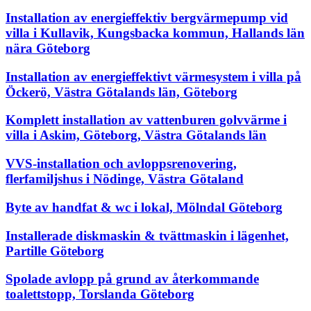
Installation av energieffektiv bergvärmepump vid
villa i Kullavik, Kungsbacka kommun, Hallands län
nära Göteborg
Installation av energieffektivt värmesystem i villa på
Öckerö, Västra Götalands län, Göteborg
Komplett installation av vattenburen golvvärme i
villa i Askim, Göteborg, Västra Götalands län
VVS-installation och avloppsrenovering,
flerfamiljshus i Nödinge, Västra Götaland
Byte av handfat & wc i lokal, Mölndal Göteborg
Installerade diskmaskin & tvättmaskin i lägenhet,
Partille Göteborg
Spolade avlopp på grund av återkommande
toalettstopp, Torslanda Göteborg