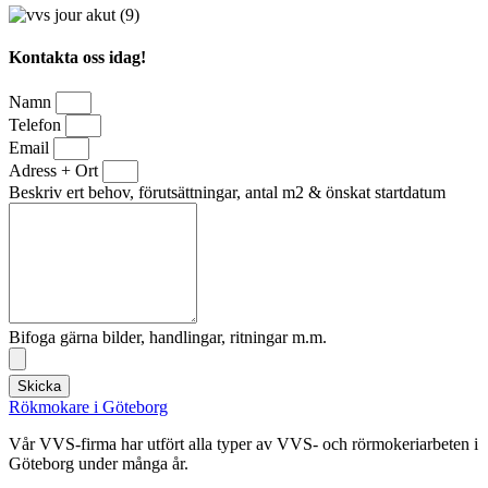
Kontakta oss idag!
Namn
Telefon
Email
Adress + Ort
Beskriv ert behov, förutsättningar, antal m2 & önskat startdatum
Bifoga gärna bilder, handlingar, ritningar m.m.
Skicka
Rökmokare i Göteborg
Vår VVS-firma har utfört alla typer av VVS- och rörmokeriarbeten i
Göteborg under många år.