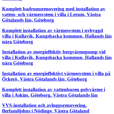
Komplett badrumsrenovering med installation av
vatten- och värmesystem i villa i Lerum, Västra
Götalands län, Göteborg
Komplett installation av värmesystem i nybyggd
villa i Kullavik, Kungsbacka kommun, Hallands län
nära Göteborg
Installation av energieffektiv bergvärmepump vid
villa i Kullavik, Kungsbacka kommun, Hallands län
nära Göteborg
Installation av energieffektivt värmesystem i villa på
Öckerö, Västra Götalands län, Göteborg
Komplett installation av vattenburen golvvärme i
villa i Askim, Göteborg, Västra Götalands län
VVS-installation och avloppsrenovering,
flerfamiljshus i Nödinge, Västra Götaland