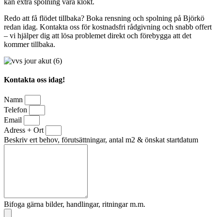
kan extra spolning vara klokt.
Redo att få flödet tillbaka? Boka rensning och spolning på Björkö
redan idag. Kontakta oss för kostnadsfri rådgivning och snabb offert
– vi hjälper dig att lösa problemet direkt och förebygga att det
kommer tillbaka.
Kontakta oss idag!
Namn
Telefon
Email
Adress + Ort
Beskriv ert behov, förutsättningar, antal m2 & önskat startdatum
Bifoga gärna bilder, handlingar, ritningar m.m.