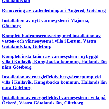
Götalands län
Renovering av vattenledningar i Angered, Göteborg
Installation av nytt värmesystem i Majorna,
Göteborg
Komplett badrumsrenovering med installation av
vatten- och värmesystem i villa i Lerum, Västra
Götalands län, Göteborg
Komplett installation av värmesystem i nybyggd
villa i Kullavik, Kungsbacka kommun, Hallands län
nära Göteborg
Installation av energieffektiv bergvärmepump vid
villa i Kullavik, Kungsbacka kommun, Hallands län
nära Göteborg
Installation av energieffektivt värmesystem i villa på
Öckerö, Västra Götalands län, Göteborg