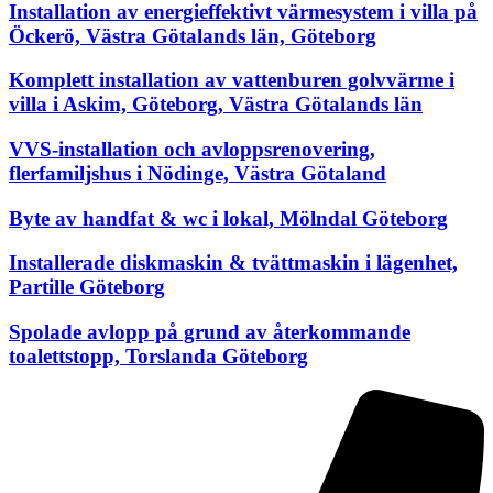
Installation av energieffektivt värmesystem i villa på
Öckerö, Västra Götalands län, Göteborg
Komplett installation av vattenburen golvvärme i
villa i Askim, Göteborg, Västra Götalands län
VVS-installation och avloppsrenovering,
flerfamiljshus i Nödinge, Västra Götaland
Byte av handfat & wc i lokal, Mölndal Göteborg
Installerade diskmaskin & tvättmaskin i lägenhet,
Partille Göteborg
Spolade avlopp på grund av återkommande
toalettstopp, Torslanda Göteborg