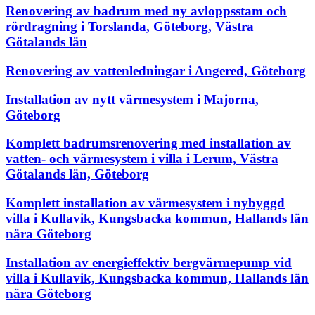
Renovering av badrum med ny avloppsstam och
rördragning i Torslanda, Göteborg, Västra
Götalands län
Renovering av vattenledningar i Angered, Göteborg
Installation av nytt värmesystem i Majorna,
Göteborg
Komplett badrumsrenovering med installation av
vatten- och värmesystem i villa i Lerum, Västra
Götalands län, Göteborg
Komplett installation av värmesystem i nybyggd
villa i Kullavik, Kungsbacka kommun, Hallands län
nära Göteborg
Installation av energieffektiv bergvärmepump vid
villa i Kullavik, Kungsbacka kommun, Hallands län
nära Göteborg