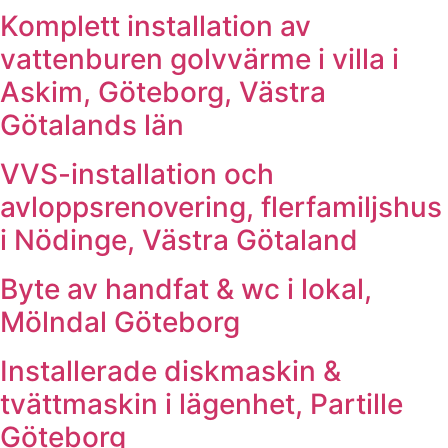
Komplett installation av
vattenburen golvvärme i villa i
Askim, Göteborg, Västra
Götalands län
VVS-installation och
avloppsrenovering, flerfamiljshus
i Nödinge, Västra Götaland
Byte av handfat & wc i lokal,
Mölndal Göteborg
Installerade diskmaskin &
tvättmaskin i lägenhet, Partille
Göteborg