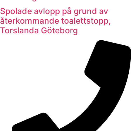
Spolade avlopp på grund av
återkommande toalettstopp,
Torslanda Göteborg