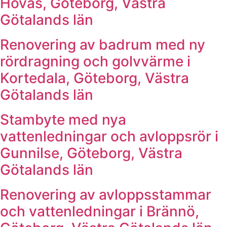
Hovås, Göteborg, Västra
Götalands län
Renovering av badrum med ny
rördragning och golvvärme i
Kortedala, Göteborg, Västra
Götalands län
Stambyte med nya
vattenledningar och avloppsrör i
Gunnilse, Göteborg, Västra
Götalands län
Renovering av avloppsstammar
och vattenledningar i Brännö,