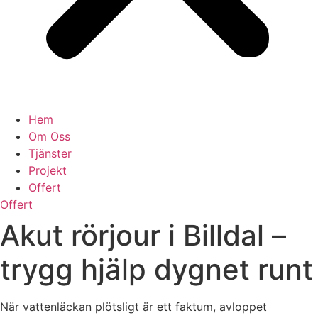
Hem
Om Oss
Tjänster
Projekt
Offert
Offert
Akut rörjour i Billdal –
trygg hjälp dygnet runt
När vattenläckan plötsligt är ett faktum, avloppet