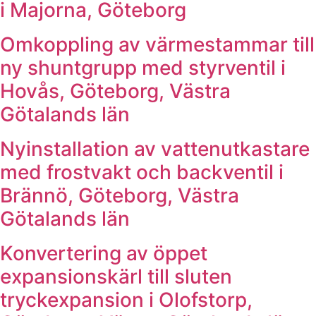
i Majorna, Göteborg
Omkoppling av värmestammar till
ny shuntgrupp med styrventil i
Hovås, Göteborg, Västra
Götalands län
Nyinstallation av vattenutkastare
med frostvakt och backventil i
Brännö, Göteborg, Västra
Götalands län
Konvertering av öppet
expansionskärl till sluten
tryckexpansion i Olofstorp,