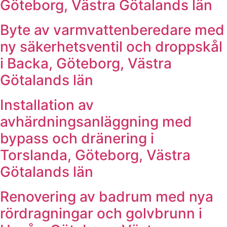
Göteborg, Västra Götalands län
Byte av varmvattenberedare med
ny säkerhetsventil och droppskål
i Backa, Göteborg, Västra
Götalands län
Installation av
avhärdningsanläggning med
bypass och dränering i
Torslanda, Göteborg, Västra
Götalands län
Renovering av badrum med nya
rördragningar och golvbrunn i