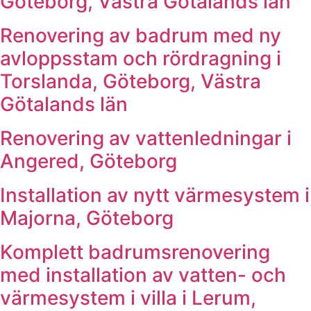
Göteborg, Västra Götalands län
Renovering av badrum med ny
avloppsstam och rördragning i
Torslanda, Göteborg, Västra
Götalands län
Renovering av vattenledningar i
Angered, Göteborg
Installation av nytt värmesystem i
Majorna, Göteborg
Komplett badrumsrenovering
med installation av vatten- och
värmesystem i villa i Lerum,