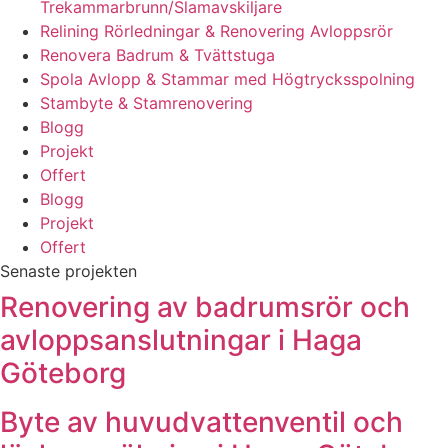
Trekammarbrunn/Slamavskiljare
Relining Rörledningar & Renovering Avloppsrör
Renovera Badrum & Tvättstuga
Spola Avlopp & Stammar med Högtrycksspolning
Stambyte & Stamrenovering
Blogg
Projekt
Offert
Blogg
Projekt
Offert
Senaste projekten
Renovering av badrumsrör och
avloppsanslutningar i Haga
Göteborg
Byte av huvudvattenventil och