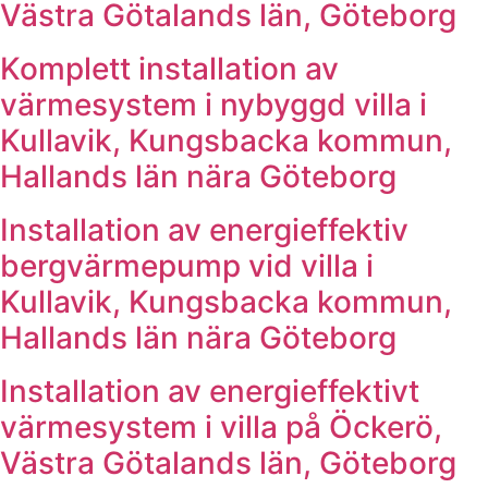
Västra Götalands län, Göteborg
Komplett installation av
värmesystem i nybyggd villa i
Kullavik, Kungsbacka kommun,
Hallands län nära Göteborg
Installation av energieffektiv
bergvärmepump vid villa i
Kullavik, Kungsbacka kommun,
Hallands län nära Göteborg
Installation av energieffektivt
värmesystem i villa på Öckerö,
Västra Götalands län, Göteborg