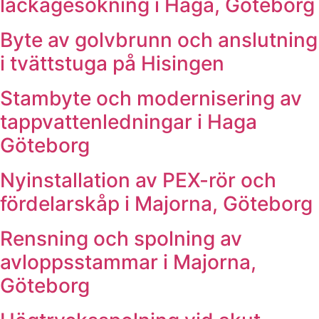
läckagesökning i Haga, Göteborg
Byte av golvbrunn och anslutning
i tvättstuga på Hisingen
Stambyte och modernisering av
tappvattenledningar i Haga
Göteborg
Nyinstallation av PEX-rör och
fördelarskåp i Majorna, Göteborg
Rensning och spolning av
avloppsstammar i Majorna,
Göteborg