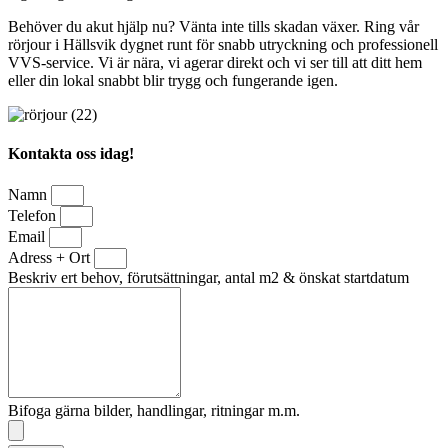
Behöver du akut hjälp nu? Vänta inte tills skadan växer. Ring vår
rörjour i Hällsvik dygnet runt för snabb utryckning och professionell
VVS-service. Vi är nära, vi agerar direkt och vi ser till att ditt hem
eller din lokal snabbt blir trygg och fungerande igen.
Kontakta oss idag!
Namn
Telefon
Email
Adress + Ort
Beskriv ert behov, förutsättningar, antal m2 & önskat startdatum
Bifoga gärna bilder, handlingar, ritningar m.m.